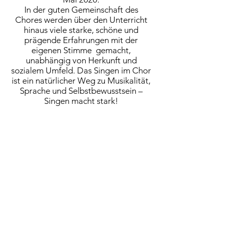
In der guten Gemeinschaft des
Chores werden über den Unterricht
hinaus viele starke, schöne und
prägende Erfahrungen mit der
eigenen Stimme gemacht,
unabhängig von Herkunft und
sozialem Umfeld. Das Singen im Chor
ist ein natürlicher Weg zu Musikalität,
Sprache und Selbstbewusstsein –
Singen macht stark!