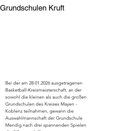
Grundschulen Kruft
Bei der am 28.01.2026 ausgetragenen 
Basketball-Kreismeisterschaft, an der 
sowohl die kleinen als auch die großen 
Grundschulen des Kreises Mayen - 
Koblenz teilnahmen, gewann die 
Auswahlmannschaft der Grundschule 
Mendig nach drei spannenden Spielen 