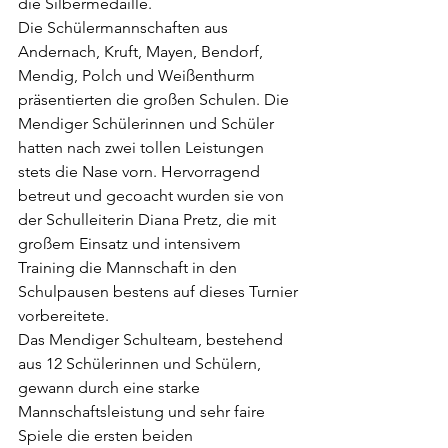
die Silbermedaille.
Die Schülermannschaften aus 
Andernach, Kruft, Mayen, Bendorf, 
Mendig, Polch und Weißenthurm 
präsentierten die großen Schulen. Die 
Mendiger Schülerinnen und Schüler 
hatten nach zwei tollen Leistungen 
stets die Nase vorn. Hervorragend 
betreut und gecoacht wurden sie von 
der Schulleiterin Diana Pretz, die mit 
großem Einsatz und intensivem 
Training die Mannschaft in den 
Schulpausen bestens auf dieses Turnier 
vorbereitete.
Das Mendiger Schulteam, bestehend 
aus 12 Schülerinnen und Schülern, 
gewann durch eine starke 
Mannschaftsleistung und sehr faire 
Spiele die ersten beiden 