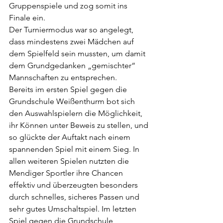
Gruppenspiele und zog somit ins 
Finale ein.
Der Turniermodus war so angelegt, 
dass mindestens zwei Mädchen auf 
dem Spielfeld sein mussten, um damit 
dem Grundgedanken „gemischter“ 
Mannschaften zu entsprechen.
Bereits im ersten Spiel gegen die 
Grundschule Weißenthurm bot sich 
den Auswahlspielern die Möglichkeit, 
ihr Können unter Beweis zu stellen, und 
so glückte der Auftakt nach einem 
spannenden Spiel mit einem Sieg. In 
allen weiteren Spielen nutzten die 
Mendiger Sportler ihre Chancen 
effektiv und überzeugten besonders 
durch schnelles, sicheres Passen und 
sehr gutes Umschaltspiel. Im letzten 
Spiel gegen die Grundschule 